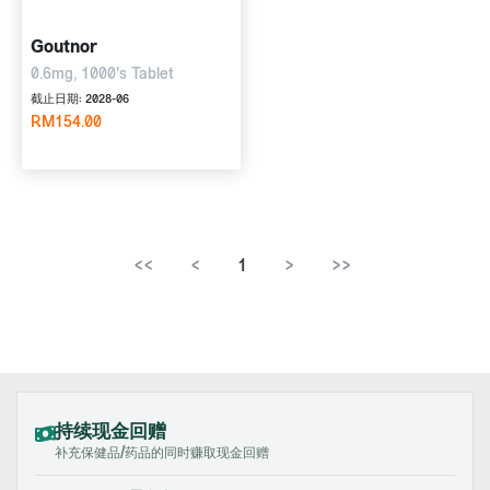
Goutnor
0.6mg, 1000's Tablet
截止日期: 2028-06
RM154.00
<<
<
1
>
>>
持续现金回赠
补充保健品/药品的同时赚取现金回赠