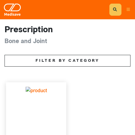
Prescription
Bone and Joint
FILTER BY CATEGORY