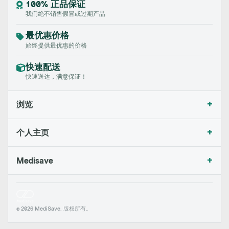
100% 正品保证
我们绝不销售假冒或过期产品
最优惠价格
始终提供最优惠的价格
快速配送
快速送达，满意保证！
+
浏览
+
个人主页
+
Medisave
© 2026 MediSave. 版权所有。