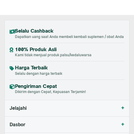
Selalu Cashback
Dapatkan uang saat Anda membeli kembali suplemen / obat Anda
100% Produk Asli
Kami tidak menjual produk palsu/kedaluwarsa
Harga Terbaik
Selalu dengan harga terbaik
Pengiriman Cepat
Dikirim dengan Cepat, Kepuasan Terjamin!
+
Jelajahi
+
Dasbor