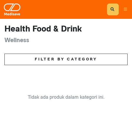
Health Food & Drink
Wellness
FILTER BY CATEGORY
Tidak ada produk dalam kategori ini.