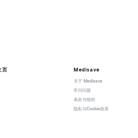
主页
Medisave
关于 Medisave
常问问题
条款与细则
隐私与Cookie政策