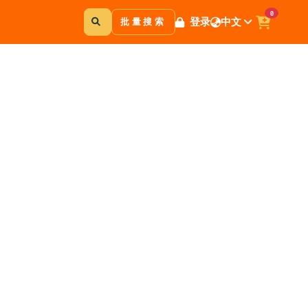
0
登录
中文
批量搜索