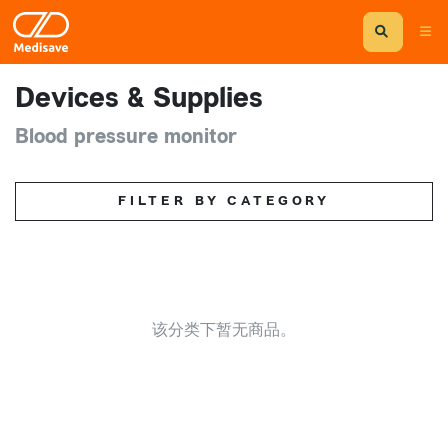
Devices & Supplies
Blood pressure monitor
FILTER BY CATEGORY
该分类下暂无商品。