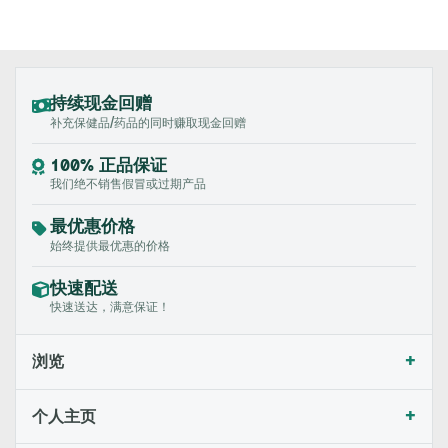
持续现金回赠
补充保健品/药品的同时赚取现金回赠
100% 正品保证
我们绝不销售假冒或过期产品
最优惠价格
始终提供最优惠的价格
快速配送
快速送达，满意保证！
+
浏览
+
个人主页